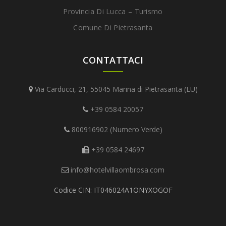
Provincia Di Lucca – Turismo
Comune Di Pietrasanta
CONTATTACI
Via Carducci, 21, 55045 Marina di Pietrasanta (LU)
+39 0584 20057
800916902 (Numero Verde)
+39 0584 24697
info@hotelvillaombrosa.com
Codice CIN: IT046024A1ONYXOGOF