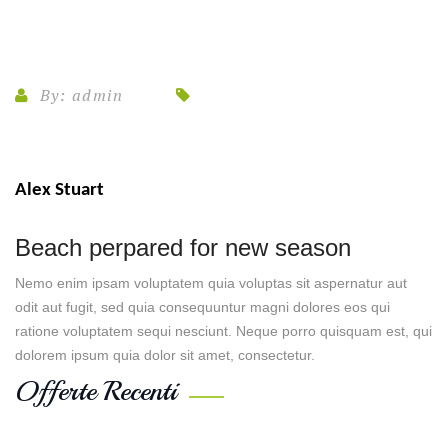
By:
admin
Alex Stuart
Beach perpared for new season
Nemo enim ipsam voluptatem quia voluptas sit aspernatur aut
odit aut fugit, sed quia consequuntur magni dolores eos qui
ratione voluptatem sequi nesciunt. Neque porro quisquam est, qui
dolorem ipsum quia dolor sit amet, consectetur.
Offerte Recenti