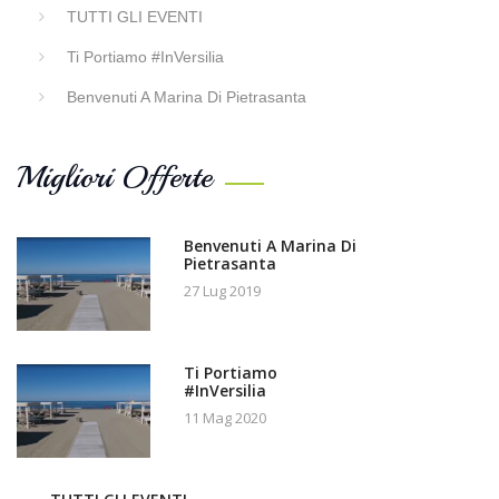
TUTTI GLI EVENTI
Ti Portiamo #InVersilia
Benvenuti A Marina Di Pietrasanta
Migliori Offerte
Benvenuti A Marina Di
Pietrasanta
27 Lug 2019
Ti Portiamo
#InVersilia
11 Mag 2020