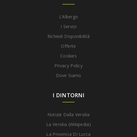
L’Albergo
I Servizi
Richiedi Disponibilità
Offerte
Cookies
Privacy Policy
Dove Siamo
I DINTORNI
Notizie Dalla Versilia
La Versilia (Wikipedia)
La Provincia Di Lucca