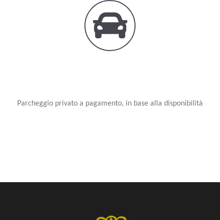
Parcheggio privato a pagamento, in base alla disponibilità