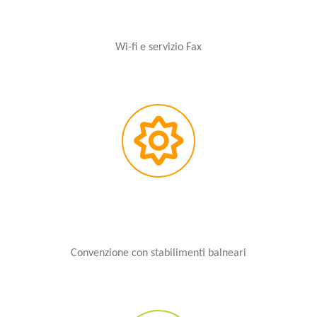
Wi-fi e servizio Fax
Convenzione con stabilimenti balneari