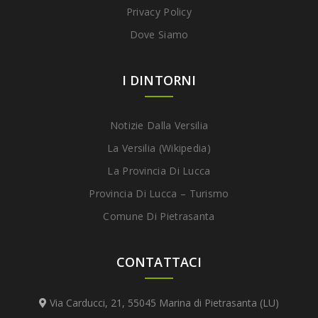
Privacy Policy
Dove Siamo
I DINTORNI
Notizie Dalla Versilia
La Versilia (Wikipedia)
La Provincia Di Lucca
Provincia Di Lucca – Turismo
Comune Di Pietrasanta
CONTATTACI
Via Carducci, 21, 55045 Marina di Pietrasanta (LU)