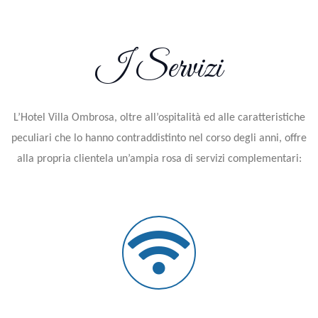
I Servizi
L’Hotel Villa Ombrosa, oltre all’ospitalità ed alle caratteristiche
peculiari che lo hanno contraddistinto nel corso degli anni, offre
alla propria clientela un’ampia rosa di servizi complementari: