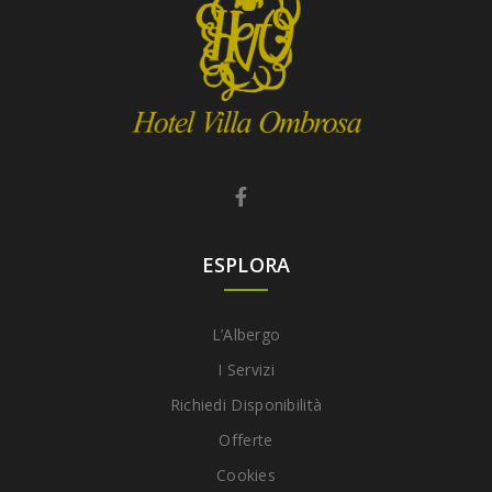
ESPLORA
L’Albergo
I Servizi
Richiedi Disponibilità
Offerte
Cookies