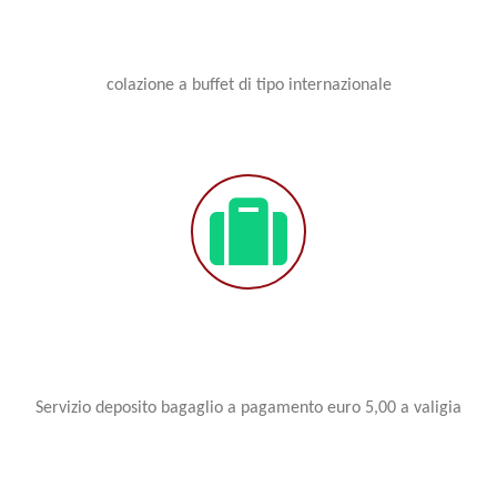
colazione a buffet di tipo internazionale
Servizio deposito bagaglio a pagamento euro 5,00 a valigia