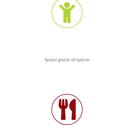
Spazio giochi all’aperto