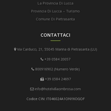
La Provincia Di Lucca
Provincia Di Lucca – Turismo
Comune Di Pietrasanta
CONTATTACI
Via Carducci, 21, 55045 Marina di Pietrasanta (LU)
+39 0584 20057
800916902 (Numero Verde)
+39 0584 24697
info@hotelvillaombrosa.com
Codice CIN: IT046024A1ONYXOGOF