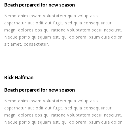
Beach perpared for new season
Nemo enim ipsam voluptatem quia voluptas sit
aspernatur aut odit aut fugit, sed quia consequuntur
magni dolores eos qui ratione voluptatem sequi nesciunt.
Neque porro quisquam est, qui dolorem ipsum quia dolor
sit amet, consectetur.
Rick Halfman
Beach perpared for new season
Nemo enim ipsam voluptatem quia voluptas sit
aspernatur aut odit aut fugit, sed quia consequuntur
magni dolores eos qui ratione voluptatem sequi nesciunt.
Neque porro quisquam est, qui dolorem ipsum quia dolor