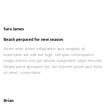
Sara James
Beach perpared for new season
Nemo enim ipsam voluptatem quia voluptas sit
aspernatur aut odit aut fugit, sed quia consequuntur
magni dolores eos qui ratione voluptatem sequi nesciunt.
Neque porro quisquam est, qui dolorem ipsum quia dolor
sit amet, consectetur.
Brian