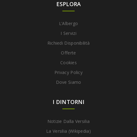
ESPLORA
L’Albergo
I Servizi
Richiedi Disponibilità
Offerte
Cookies
Privacy Policy
Dove Siamo
I DINTORNI
Notizie Dalla Versilia
La Versilia (Wikipedia)