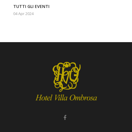
TUTTI GLI EVENTI
04 Apr 2024