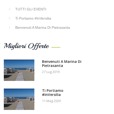
TUTTI GLI EVENTI
Ti Portiamo #InVersilia
Benvenuti A Marina Di Pietrasanta
Migliori Offerte
Benvenuti A Marina Di
Pietrasanta
27 Lug 2019
Ti Portiamo
#InVersilia
11 Mag 2020