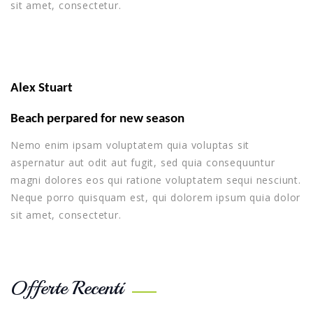
sit amet, consectetur.
Alex Stuart
Beach perpared for new season
Nemo enim ipsam voluptatem quia voluptas sit
aspernatur aut odit aut fugit, sed quia consequuntur
magni dolores eos qui ratione voluptatem sequi nesciunt.
Neque porro quisquam est, qui dolorem ipsum quia dolor
sit amet, consectetur.
Offerte Recenti