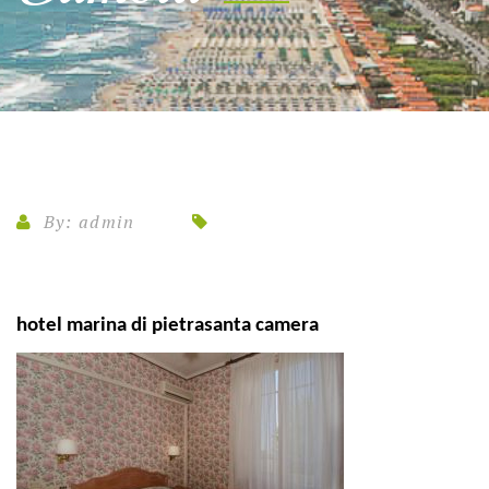
By:
admin
hotel marina di pietrasanta camera