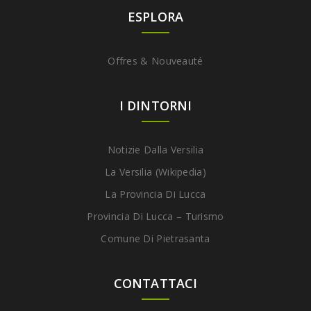
ESPLORA
Offres & Nouveauté
I DINTORNI
Notizie Dalla Versilia
La Versilia (Wikipedia)
La Provincia Di Lucca
Provincia Di Lucca – Turismo
Comune Di Pietrasanta
CONTATTACI