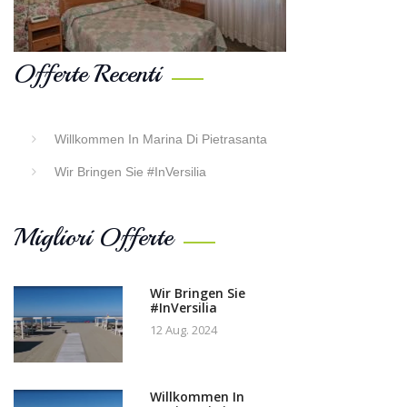
Offerte Recenti
Willkommen In Marina Di Pietrasanta
Wir Bringen Sie #InVersilia
Migliori Offerte
Wir Bringen Sie
#InVersilia
12 Aug. 2024
Willkommen In