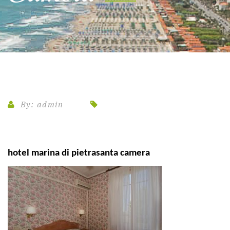
By:
admin
hotel marina di pietrasanta camera