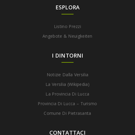
ESPLORA
Listino Prezzi
Angebote & Neuigkeiten
I DINTORNI
Notizie Dalla Versilia
La Versilia (Wikipedia)
La Provincia Di Lucca
Provincia Di Lucca – Turismo
Comune Di Pietrasanta
CONTATTACI