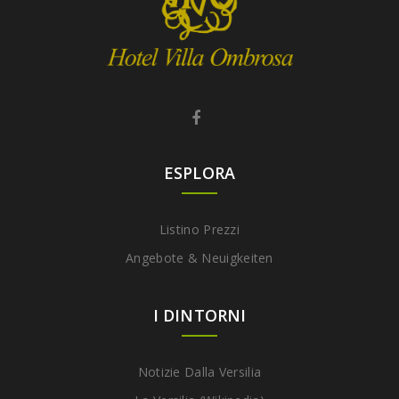
ESPLORA
Listino Prezzi
Angebote & Neuigkeiten
I DINTORNI
Notizie Dalla Versilia