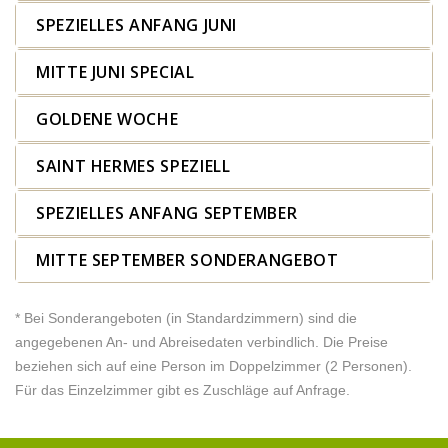
SPEZIELLES ANFANG JUNI
MITTE JUNI SPECIAL
GOLDENE WOCHE
SAINT HERMES SPEZIELL
SPEZIELLES ANFANG SEPTEMBER
MITTE SEPTEMBER SONDERANGEBOT
* Bei Sonderangeboten (in Standardzimmern) sind die
angegebenen An- und Abreisedaten verbindlich. Die Preise
beziehen sich auf eine Person im Doppelzimmer (2 Personen).
Für das Einzelzimmer gibt es Zuschläge auf Anfrage.