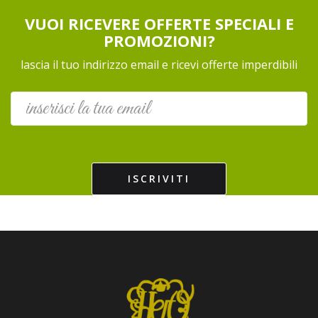
VUOI RICEVERE OFFERTE SPECIALI E
PROMOZIONI?
lascia il tuo indirizzo email e ricevi offerte imperdibili