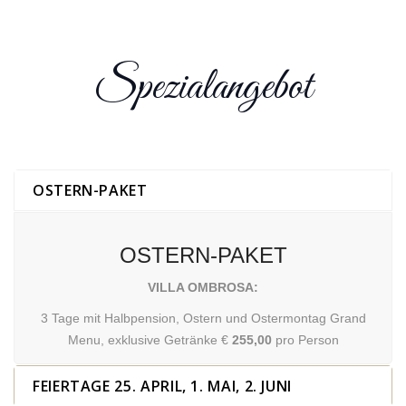
Spezialangebot
OSTERN-PAKET
OSTERN-PAKET
VILLA OMBROSA:
3 Tage mit Halbpension, Ostern und Ostermontag Grand
Menu, exklusive Getränke €
255,00
pro Person
FEIERTAGE 25. APRIL, 1. MAI, 2. JUNI