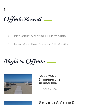
1
Offerte Recenti
Bienvenue À Marina Di Pietrasanta
Nous Vous Emmènerons #EnVersilia
Migliori Offerte
Nous Vous
Emmènerons
#EnVersilia
01 Août 2024
Bienvenue À Marina Di