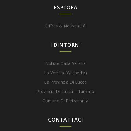
ESPLORA
Offres & Nouveauté
I DINTORNI
Notizie Dalla Versilia
La Versilia (Wikipedia)
La Provincia Di Lucca
Provincia Di Lucca – Turismo
Comune Di Pietrasanta
CONTATTACI