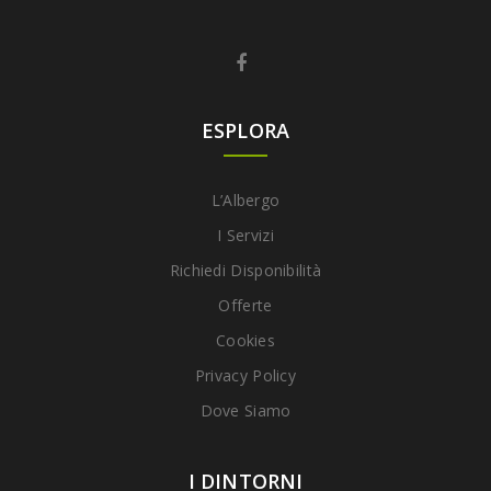
ESPLORA
L’Albergo
I Servizi
Richiedi Disponibilità
Offerte
Cookies
Privacy Policy
Dove Siamo
I DINTORNI