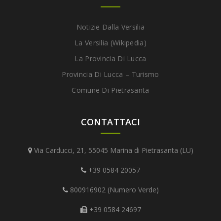
Notizie Dalla Versilia
La Versilia (Wikipedia)
La Provincia Di Lucca
Provincia Di Lucca – Turismo
Comune Di Pietrasanta
CONTATTACI
Via Carducci, 21, 55045 Marina di Pietrasanta (LU)
+39 0584 20057
800916902 (Numero Verde)
+39 0584 24697