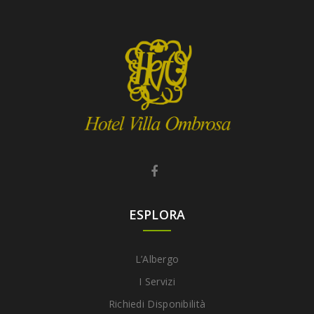
ESPLORA
L’Albergo
I Servizi
Richiedi Disponibilità