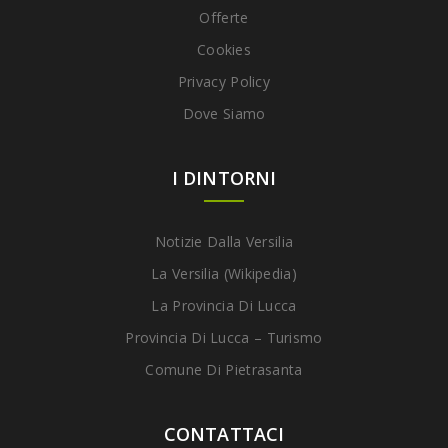
Offerte
Cookies
Privacy Policy
Dove Siamo
I DINTORNI
Notizie Dalla Versilia
La Versilia (Wikipedia)
La Provincia Di Lucca
Provincia Di Lucca – Turismo
Comune Di Pietrasanta
CONTATTACI