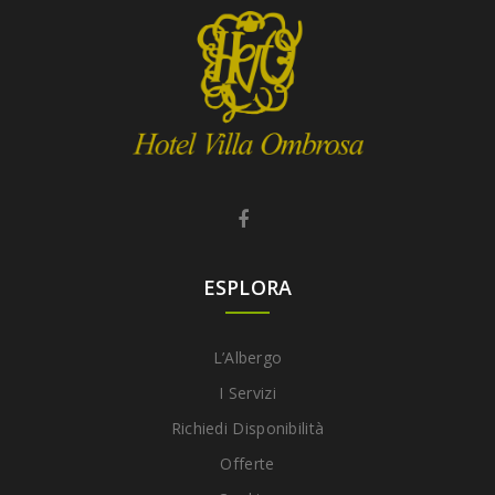
ESPLORA
L’Albergo
I Servizi
Richiedi Disponibilità
Offerte