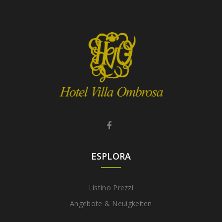
ESPLORA
Listino Prezzi
Angebote & Neuigkeiten