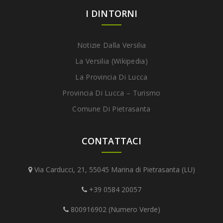
I DINTORNI
Notizie Dalla Versilia
La Versilia (Wikipedia)
La Provincia Di Lucca
Provincia Di Lucca – Turismo
Comune Di Pietrasanta
CONTATTACI
Via Carducci, 21, 55045 Marina di Pietrasanta (LU)
+39 0584 20057
800916902 (Numero Verde)