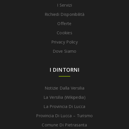
I Servizi
Richiedi Disponibilità
Offerte
Cookies
Privacy Policy
Dove Siamo
I DINTORNI
Notizie Dalla Versilia
La Versilia (Wikipedia)
La Provincia Di Lucca
Provincia Di Lucca – Turismo
Comune Di Pietrasanta