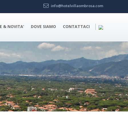
info@hotelvillaombrosa.com
E & NOVITA’
DOVE SIAMO
CONTATTACI