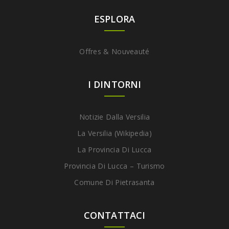
ESPLORA
Offres & Nouveauté
I DINTORNI
Notizie Dalla Versilia
La Versilia (Wikipedia)
La Provincia Di Lucca
Provincia Di Lucca – Turismo
Comune Di Pietrasanta
CONTATTACI