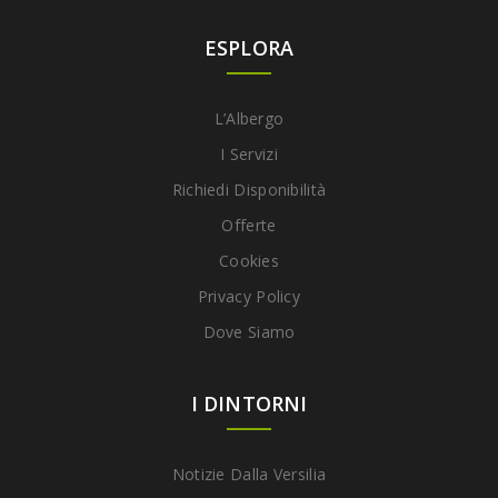
ESPLORA
L’Albergo
I Servizi
Richiedi Disponibilità
Offerte
Cookies
Privacy Policy
Dove Siamo
I DINTORNI
Notizie Dalla Versilia