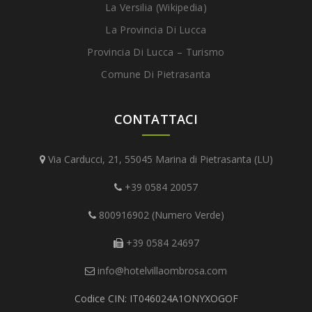
La Versilia (Wikipedia)
La Provincia Di Lucca
Provincia Di Lucca – Turismo
Comune Di Pietrasanta
CONTATTACI
Via Carducci, 21, 55045 Marina di Pietrasanta (LU)
+39 0584 20057
800916902 (Numero Verde)
+39 0584 24697
info@hotelvillaombrosa.com
Codice CIN: IT046024A1ONYXOGOF