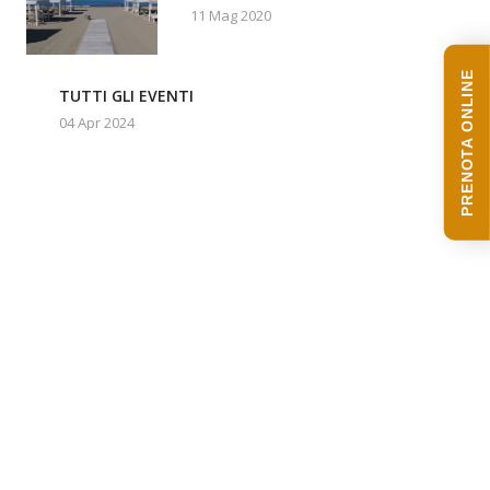
11 Mag 2020
PRENOTA ONLINE
TUTTI GLI EVENTI
04 Apr 2024