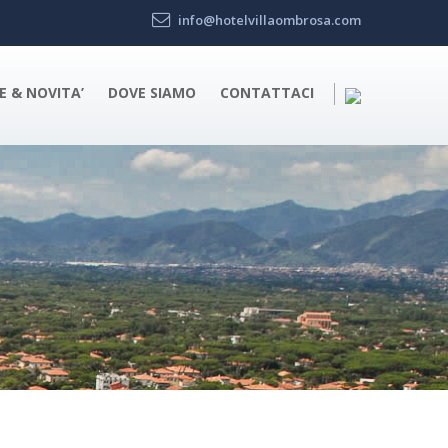
info@hotelvillaombrosa.com
E & NOVITA’
DOVE SIAMO
CONTATTACI