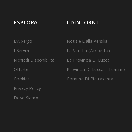
ESPLORA
I DINTORNI
L’Albergo
Notizie Dalla Versilia
I Servizi
La Versilia (Wikipedia)
Richiedi Disponibilità
La Provincia Di Lucca
Offerte
Provincia Di Lucca – Turismo
Cookies
Comune Di Pietrasanta
Privacy Policy
Dove Siamo