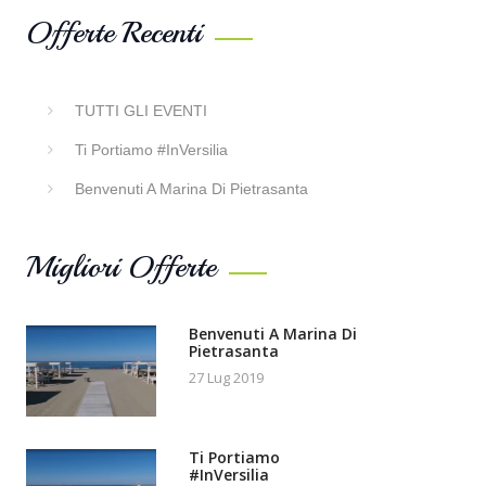
Offerte Recenti
TUTTI GLI EVENTI
Ti Portiamo #InVersilia
Benvenuti A Marina Di Pietrasanta
Migliori Offerte
Benvenuti A Marina Di
Pietrasanta
27 Lug 2019
Ti Portiamo
#InVersilia