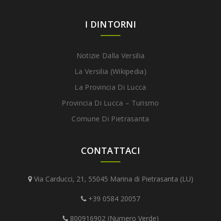
I DINTORNI
Notizie Dalla Versilia
La Versilia (Wikipedia)
La Provincia Di Lucca
Provincia Di Lucca – Turismo
Comune Di Pietrasanta
CONTATTACI
Via Carducci, 21, 55045 Marina di Pietrasanta (LU)
+39 0584 20057
800916902 (Numero Verde)