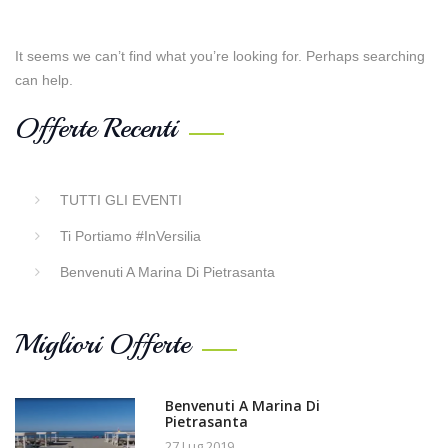
It seems we can’t find what you’re looking for. Perhaps searching
can help.
Offerte Recenti
TUTTI GLI EVENTI
Ti Portiamo #InVersilia
Benvenuti A Marina Di Pietrasanta
Migliori Offerte
Benvenuti A Marina Di
Pietrasanta
27 Lug 2019