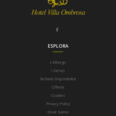
ESPLORA
L’Albergo
I Servizi
Richiedi Disponibilità
Offerte
Cookies
Privacy Policy
Dove Siamo